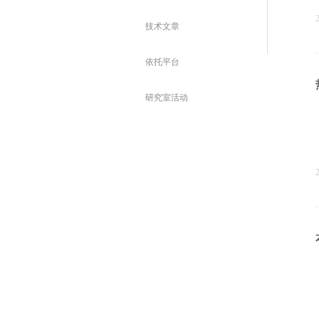
技术文章
依托平台
研究室活动