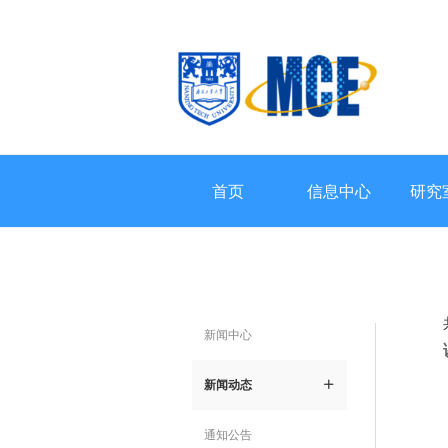
首页
信息中心
研究
新闻中心
新闻动态
ꄶ
通知公告