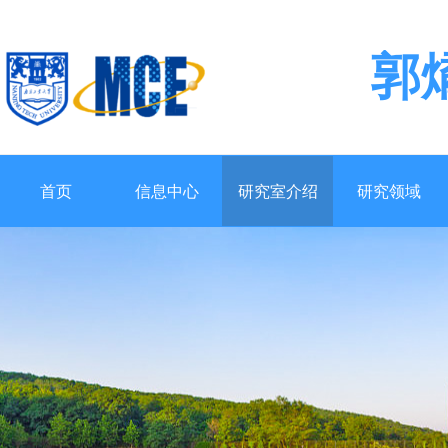
郭
首页
信息中心
研究室介绍
研究领域