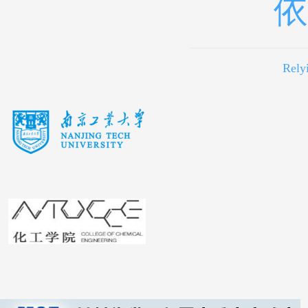
依
Rely