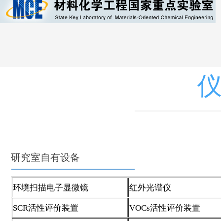
研究室自有设备
环境扫描电子显微镜
红外光谱仪
SCR活性评价装置
VOCs活性评价装置